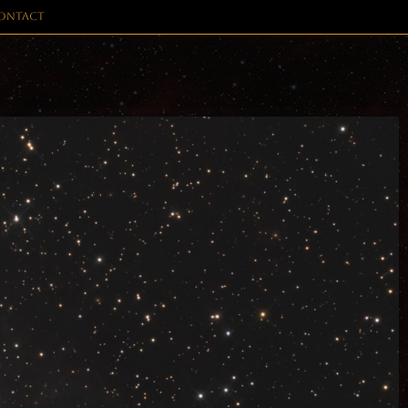
ontact