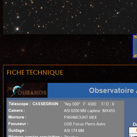
Fiche technique