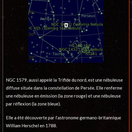
NGC 1579, aussi appelé la Trifide du nord, est une nébuleuse
diffuse située dans la constellation de Persée. Elle renferme
une nébuleuse en émission (la zone rouge) et une nébuleuse
par réflexion (la zone bleue).
Elle a été découverte par l’astronome germano-britannique
William Herschel en 1788.