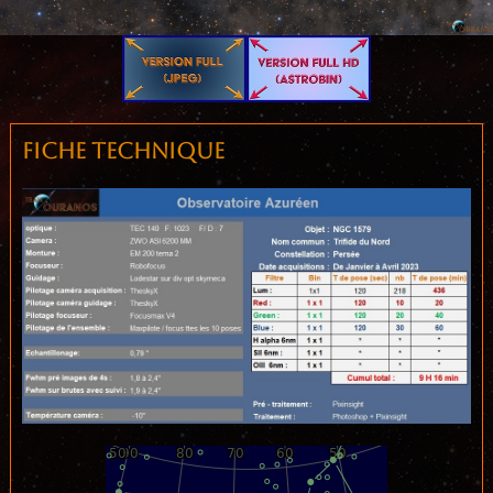
Fiche technique