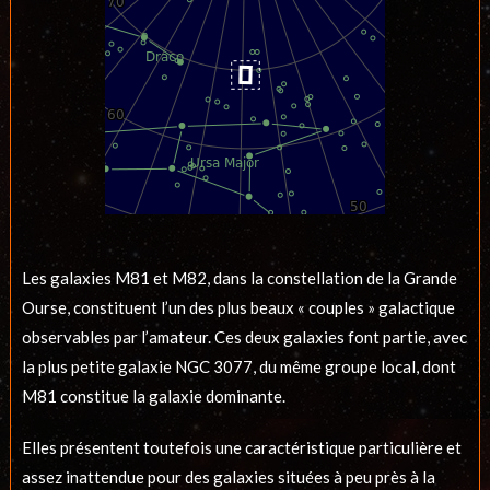
Les galaxies M81 et M82, dans la constellation de la Grande
Ourse, constituent l’un des plus beaux « couples » galactique
observables par l’amateur. Ces deux galaxies font partie, avec
la plus petite galaxie NGC 3077, du même groupe local, dont
M81 constitue la galaxie dominante.
Elles présentent toutefois une caractéristique particulière et
assez inattendue pour des galaxies situées à peu près à la