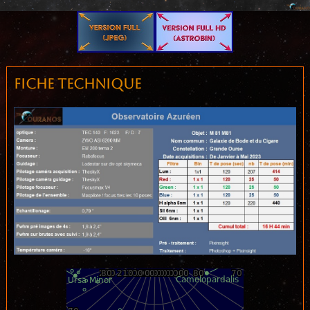
Fiche techniquE